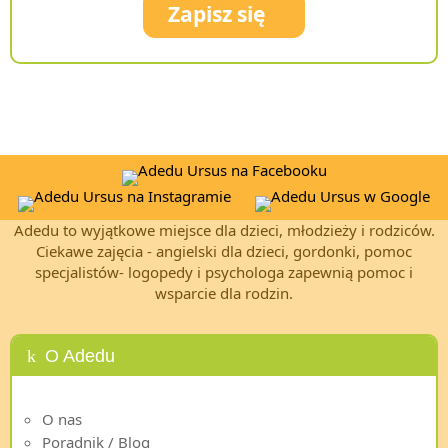
Zapisz się
Adedu to wyjątkowe miejsce dla dzieci, młodzieży i rodziców.
Ciekawe zajęcia - angielski dla dzieci, gordonki, pomoc
specjalistów- logopedy i psychologa zapewnią pomoc i
wsparcie dla rodzin.
O Adedu
O nas
Poradnik / Blog