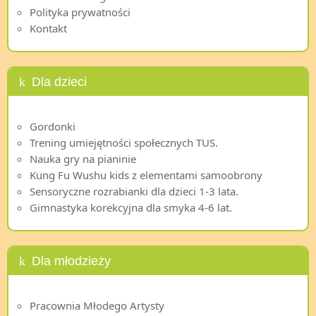
Polityka prywatności
Kontakt
Dla dzieci
Gordonki
Trening umiejętności społecznych TUS.
Nauka gry na pianinie
Kung Fu Wushu kids z elementami samoobrony
Sensoryczne rozrabianki dla dzieci 1-3 lata.
Gimnastyka korekcyjna dla smyka 4-6 lat.
Dla młodzieży
Pracownia Młodego Artysty