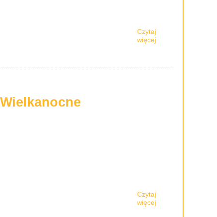
Czytaj
więcej
 Wielkanocne
Czytaj
więcej