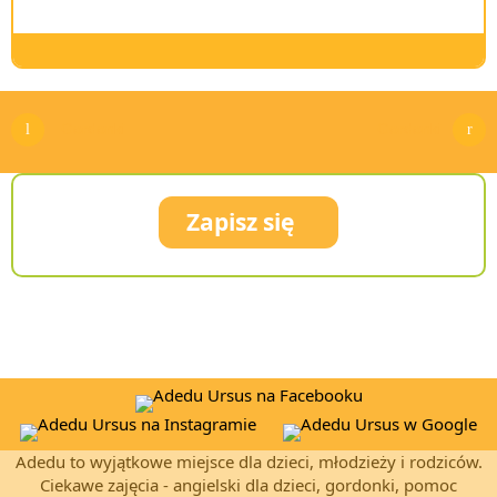
Gordonki
Gordonki
Zapisz się
Adedu to wyjątkowe miejsce dla dzieci, młodzieży i rodziców.
Ciekawe zajęcia - angielski dla dzieci, gordonki, pomoc