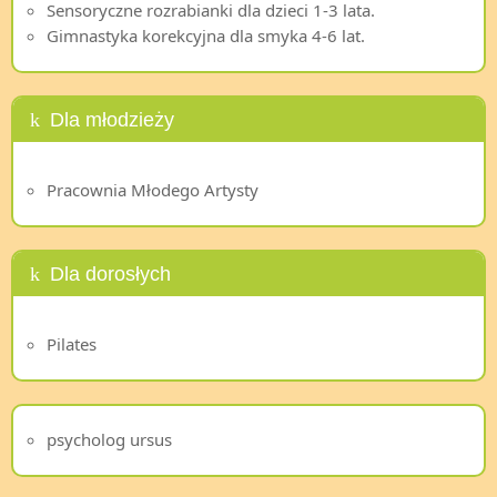
Sensoryczne rozrabianki dla dzieci 1-3 lata.
Gimnastyka korekcyjna dla smyka 4-6 lat.
Dla młodzieży
Pracownia Młodego Artysty
Dla dorosłych
Pilates
psycholog ursus