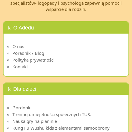
specjalistów- logopedy i psychologa zapewnią pomoc i
wsparcie dla rodzin.
O Adedu
O nas
Poradnik / Blog
Polityka prywatności
Kontakt
Dla dzieci
Gordonki
Trening umiejętności społecznych TUS.
Nauka gry na pianinie
Kung Fu Wushu kids z elementami samoobrony