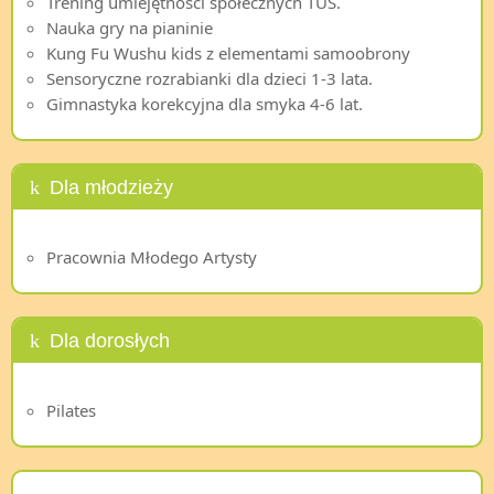
Trening umiejętności społecznych TUS.
Nauka gry na pianinie
Kung Fu Wushu kids z elementami samoobrony
Sensoryczne rozrabianki dla dzieci 1-3 lata.
Gimnastyka korekcyjna dla smyka 4-6 lat.
Dla młodzieży
Pracownia Młodego Artysty
Dla dorosłych
Pilates