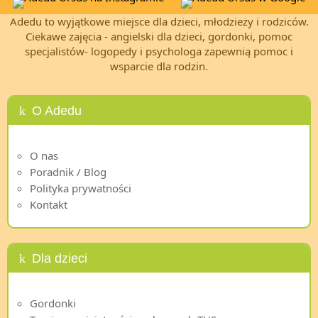
Adedu to wyjątkowe miejsce dla dzieci, młodzieży i rodziców.
Ciekawe zajęcia - angielski dla dzieci, gordonki, pomoc
specjalistów- logopedy i psychologa zapewnią pomoc i
wsparcie dla rodzin.
O Adedu
O nas
Poradnik / Blog
Polityka prywatności
Kontakt
Dla dzieci
Gordonki