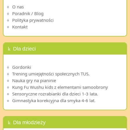
O nas
Poradnik / Blog
Polityka prywatności
Kontakt
Dla dzieci
Gordonki
Trening umiejętności społecznych TUS.
Nauka gry na pianinie
Kung Fu Wushu kids z elementami samoobrony
Sensoryczne rozrabianki dla dzieci 1-3 lata.
Gimnastyka korekcyjna dla smyka 4-6 lat.
Dla młodzieży