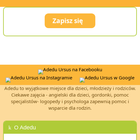
Zapisz się
Adedu to wyjątkowe miejsce dla dzieci, młodzieży i rodziców.
Ciekawe zajęcia - angielski dla dzieci, gordonki, pomoc
specjalistów- logopedy i psychologa zapewnią pomoc i
wsparcie dla rodzin.
O Adedu