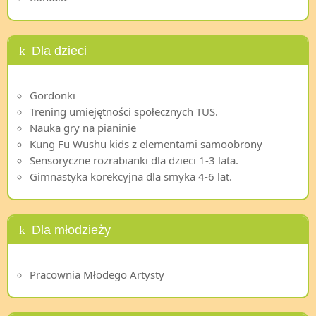
Dla dzieci
Gordonki
Trening umiejętności społecznych TUS.
Nauka gry na pianinie
Kung Fu Wushu kids z elementami samoobrony
Sensoryczne rozrabianki dla dzieci 1-3 lata.
Gimnastyka korekcyjna dla smyka 4-6 lat.
Dla młodzieży
Pracownia Młodego Artysty