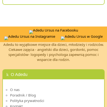
Adedu to wyjątkowe miejsce dla dzieci, młodzieży i rodziców.
Ciekawe zajęcia - angielski dla dzieci, gordonki, pomoc
specjalistów- logopedy i psychologa zapewnią pomoc i
wsparcie dla rodzin.
O Adedu
O nas
Poradnik / Blog
Polityka prywatności
Kontakt